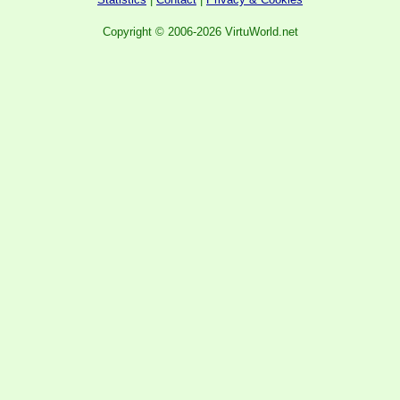
Copyright © 2006-2026 VirtuWorld.net